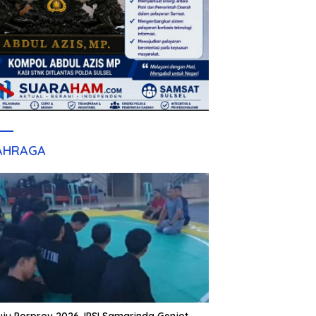
AHRAGA