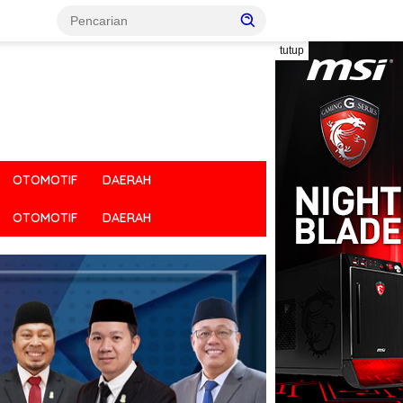
tutup
OTOMOTIF
DAERAH
OTOMOTIF
DAERAH