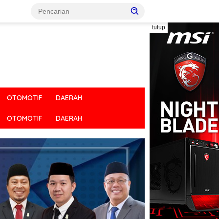
tutup
OTOMOTIF
DAERAH
OTOMOTIF
DAERAH