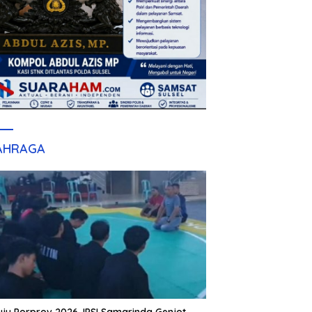
AHRAGA