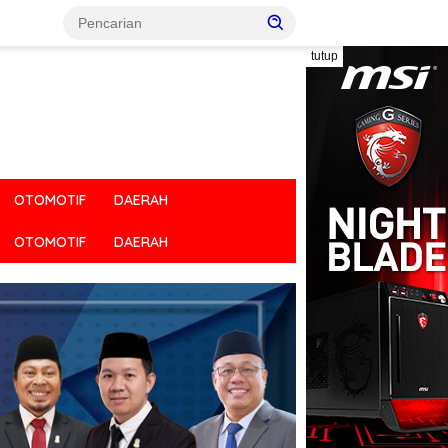
tutup
OTOMOTIF
DAERAH
OTOMOTIF
DAERAH