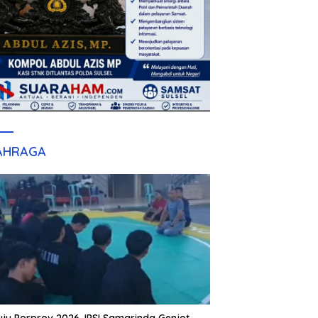
AHRAGA