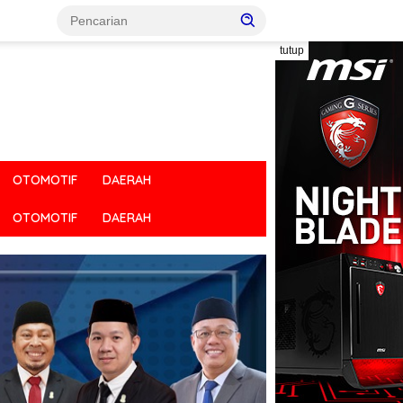
tutup
OTOMOTIF
DAERAH
OTOMOTIF
DAERAH