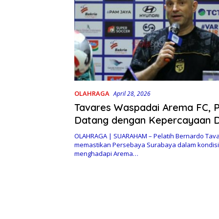
OLAHRAGA
April 28, 2026
Tavares Waspadai Arema FC, 
Datang dengan Kepercayaan Di
OLAHRAGA | SUARAHAM – Pelatih Bernardo Tav
memastikan Persebaya Surabaya dalam kondisi
menghadapi Arema…