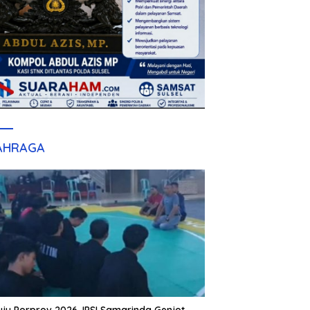
AHRAGA