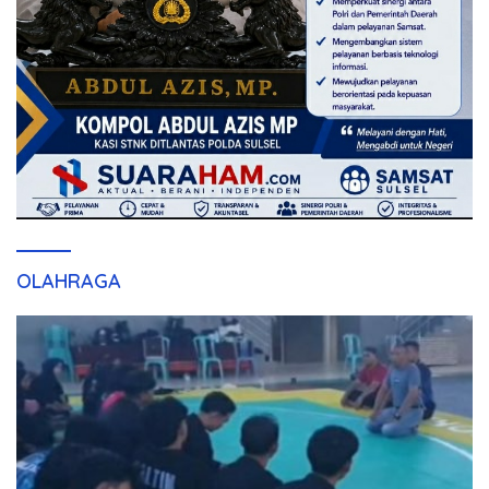
OLAHRAGA