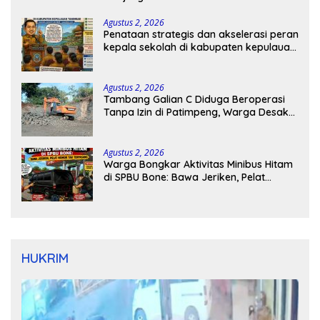
Agustus 2, 2026
Penataan strategis dan akselerasi peran
kepala sekolah di kabupaten kepulauan
tanimbar
Agustus 2, 2026
Tambang Galian C Diduga Beroperasi
Tanpa Izin di Patimpeng, Warga Desak
Kapolres Bone Turun Tangan
Agustus 2, 2026
Warga Bongkar Aktivitas Minibus Hitam
di SPBU Bone: Bawa Jeriken, Pelat
Nomor Tak Terpasang
HUKRIM