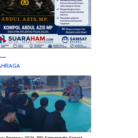
AHRAGA