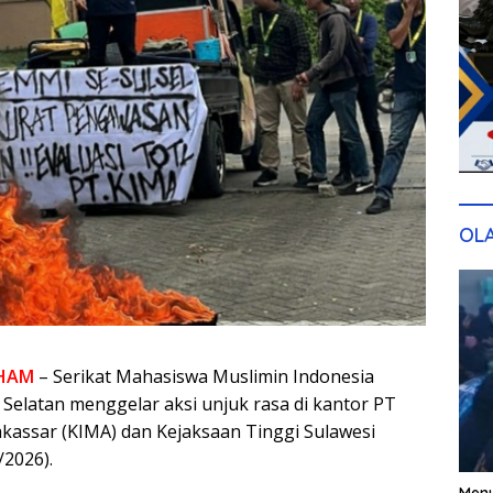
OL
HAM
– Serikat Mahasiswa Muslimin Indonesia
 Selatan menggelar aksi unjuk rasa di kantor PT
kassar (KIMA) dan Kejaksaan Tinggi Sulawesi
/2026).