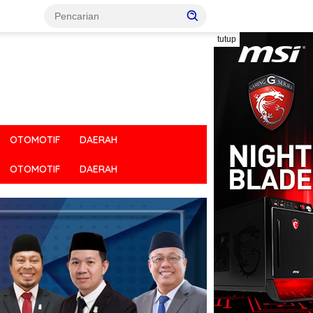
tutup
OTOMOTIF
DAERAH
OTOMOTIF
DAERAH