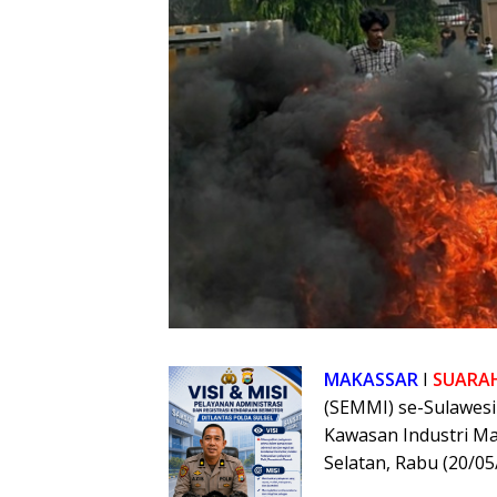
MAKASSAR
I
SUARA
(SEMMI) se-Sulawesi
Kawasan Industri Ma
Selatan, Rabu (20/05