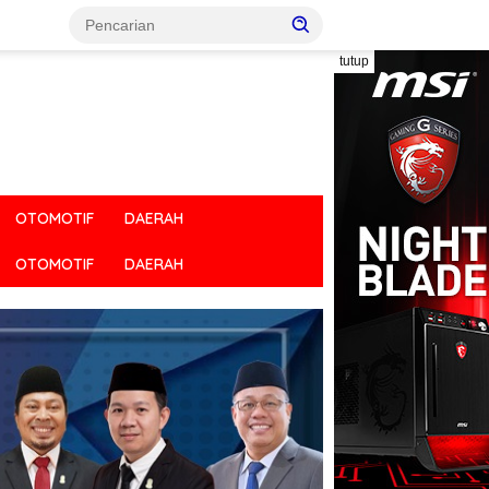
tutup
OTOMOTIF
DAERAH
OTOMOTIF
DAERAH