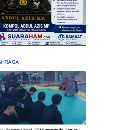
AHRAGA