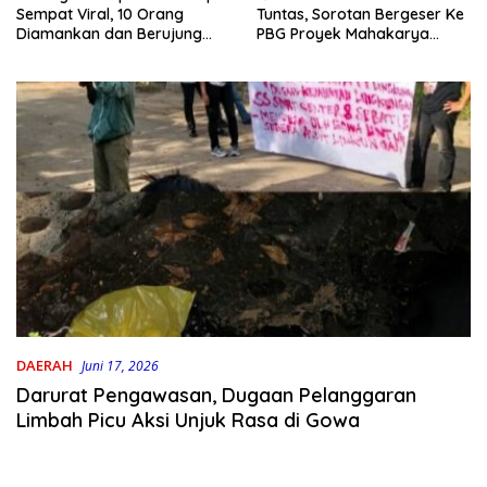
Tuntas, Sorotan Bergeser Ke
Sempat Viral, 10 Orang
PBG Proyek Mahakarya
Diamankan dan Berujung
Haluoleo
Damai
DAERAH
Juni 17, 2026
Darurat Pengawasan, Dugaan Pelanggaran
Limbah Picu Aksi Unjuk Rasa di Gowa