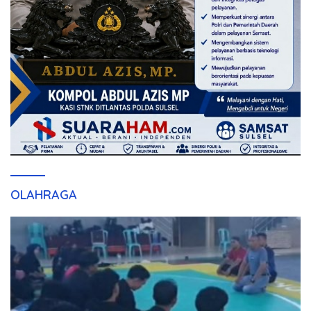
OLAHRAGA