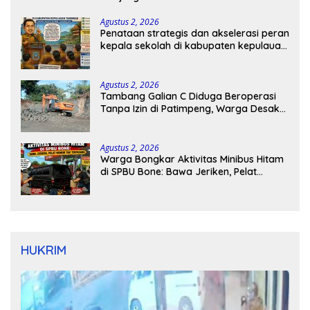
Agustus 2, 2026
Penataan strategis dan akselerasi peran
kepala sekolah di kabupaten kepulauan
tanimbar
Agustus 2, 2026
Tambang Galian C Diduga Beroperasi
Tanpa Izin di Patimpeng, Warga Desak
Kapolres Bone Turun Tangan
Agustus 2, 2026
Warga Bongkar Aktivitas Minibus Hitam
di SPBU Bone: Bawa Jeriken, Pelat
Nomor Tak Terpasang
HUKRIM