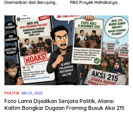
PBG Proyek Mahakarya
Diamankan dan Berujung
Haluoleo
Damai
POLITIK
Mei 25, 2026
Foto Lama Dijadikan Senjata Politik, Aliansi
Kaltim Bongkar Dugaan Framing Busuk Aksi 215