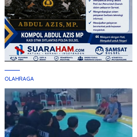
OLAHRAGA