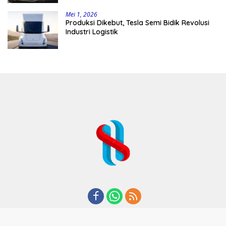
Mei 1, 2026
Produksi Dikebut, Tesla Semi Bidik Revolusi
Industri Logistik
REDAKSI
TENTANG KAMI
KODE ETIK