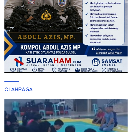
OLAHRAGA