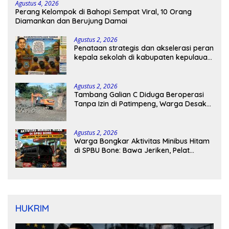
Agustus 4, 2026
Perang Kelompok di Bahopi Sempat Viral, 10 Orang
Diamankan dan Berujung Damai
Agustus 2, 2026
Penataan strategis dan akselerasi peran
kepala sekolah di kabupaten kepulauan
tanimbar
Agustus 2, 2026
Tambang Galian C Diduga Beroperasi
Tanpa Izin di Patimpeng, Warga Desak
Kapolres Bone Turun Tangan
Agustus 2, 2026
Warga Bongkar Aktivitas Minibus Hitam
di SPBU Bone: Bawa Jeriken, Pelat
Nomor Tak Terpasang
HUKRIM