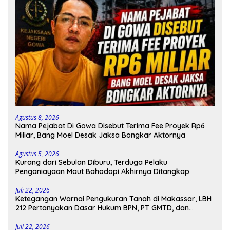
Agustus 8, 2026
Nama Pejabat Di Gowa Disebut Terima Fee Proyek Rp6
Miliar, Bang Moel Desak Jaksa Bongkar Aktornya
Agustus 5, 2026
Kurang dari Sebulan Diburu, Terduga Pelaku
Penganiayaan Maut Bahodopi Akhirnya Ditangkap
Juli 22, 2026
Ketegangan Warnai Pengukuran Tanah di Makassar, LBH
212 Pertanyakan Dasar Hukum BPN, PT GMTD, dan
Pengamanan Polisi
Juli 22, 2026