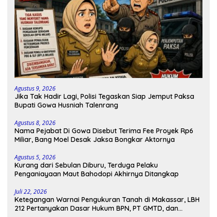
Agustus 9, 2026
Jika Tak Hadir Lagi, Polisi Tegaskan Siap Jemput Paksa
Bupati Gowa Husniah Talenrang
Agustus 8, 2026
Nama Pejabat Di Gowa Disebut Terima Fee Proyek Rp6
Miliar, Bang Moel Desak Jaksa Bongkar Aktornya
Agustus 5, 2026
Kurang dari Sebulan Diburu, Terduga Pelaku
Penganiayaan Maut Bahodopi Akhirnya Ditangkap
Juli 22, 2026
Ketegangan Warnai Pengukuran Tanah di Makassar, LBH
212 Pertanyakan Dasar Hukum BPN, PT GMTD, dan