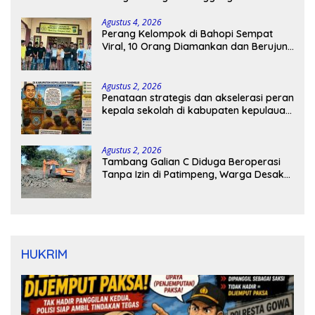
Agustus 4, 2026
Perang Kelompok di Bahopi Sempat
Viral, 10 Orang Diamankan dan Berujung
Damai
Agustus 2, 2026
Penataan strategis dan akselerasi peran
kepala sekolah di kabupaten kepulauan
tanimbar
Agustus 2, 2026
Tambang Galian C Diduga Beroperasi
Tanpa Izin di Patimpeng, Warga Desak
Kapolres Bone Turun Tangan
HUKRIM