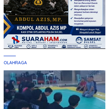
OLAHRAGA