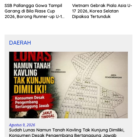
SSB Pallangga Gowa Tampil
Vietnam Gebrak Piala Asia U-
Garang di Bila Riase Cup
17 2026, Korea Selatan
2026, Borong Runner-up U-10
Dipaksa Tertunduk
dan U-12
DAERAH
Agustus 9, 2026
Sudah Lunas Namun Tanah Kavling Tak Kunjung Dimiliki,
Konsumen Desak Pengembang Bertanggung Jawab