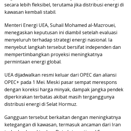
secara lebih fleksibel, terutama jika distribusi energi di
kawasan kembali stabil.
Menteri Energi UEA, Suhail Mohamed al-Mazrouei,
menegaskan keputusan ini diambil setelah evaluasi
menyeluruh terhadap strategi energi nasional. Ia
menyebut langkah tersebut bersifat independen dan
mempertimbangkan proyeksi meningkatnya
permintaan energi global.
UEA dijadwalkan resmi keluar dari OPEC dan aliansi
OPEC+ pada 1 Mei. Meski pasar sempat merespons
dengan koreksi harga minyak, dampak jangka pendek
diperkirakan terbatas akibat masih terganggunya
distribusi energi di Selat Hormuz.
Gangguan tersebut berkaitan dengan meningkatnya
ketegangan di kawasan, termasuk ancaman dari Iran