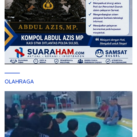
OLAHRAGA