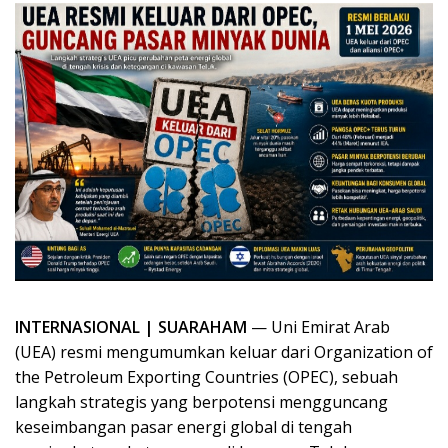
INTERNASIONAL | SUARAHAM
— Uni Emirat Arab
(UEA) resmi mengumumkan keluar dari Organization of
the Petroleum Exporting Countries (OPEC), sebuah
langkah strategis yang berpotensi mengguncang
keseimbangan pasar energi global di tengah