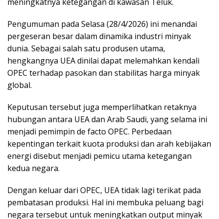
meningkatnya ketegangan di kawasan Teluk.
Pengumuman pada Selasa (28/4/2026) ini menandai
pergeseran besar dalam dinamika industri minyak
dunia. Sebagai salah satu produsen utama,
hengkangnya UEA dinilai dapat melemahkan kendali
OPEC terhadap pasokan dan stabilitas harga minyak
global.
Keputusan tersebut juga memperlihatkan retaknya
hubungan antara UEA dan Arab Saudi, yang selama ini
menjadi pemimpin de facto OPEC. Perbedaan
kepentingan terkait kuota produksi dan arah kebijakan
energi disebut menjadi pemicu utama ketegangan
kedua negara.
Dengan keluar dari OPEC, UEA tidak lagi terikat pada
pembatasan produksi. Hal ini membuka peluang bagi
negara tersebut untuk meningkatkan output minyak