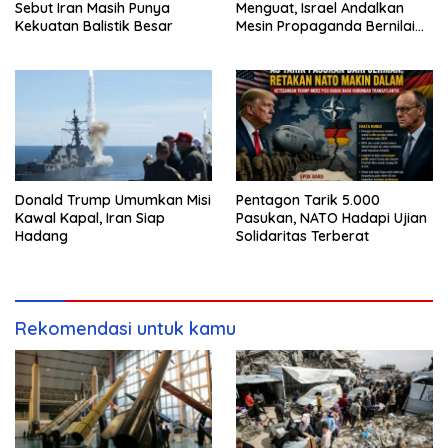
Sebut Iran Masih Punya
Menguat, Israel Andalkan
Kekuatan Balistik Besar
Mesin Propaganda Bernilai
Triliunan
Donald Trump Umumkan Misi
Pentagon Tarik 5.000
Kawal Kapal, Iran Siap
Pasukan, NATO Hadapi Ujian
Hadang
Solidaritas Terberat
Rekomendasi untuk kamu