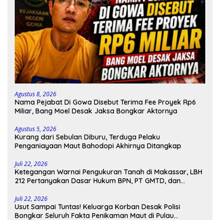
Agustus 8, 2026
Nama Pejabat Di Gowa Disebut Terima Fee Proyek Rp6
Miliar, Bang Moel Desak Jaksa Bongkar Aktornya
Agustus 5, 2026
Kurang dari Sebulan Diburu, Terduga Pelaku
Penganiayaan Maut Bahodopi Akhirnya Ditangkap
Juli 22, 2026
Ketegangan Warnai Pengukuran Tanah di Makassar, LBH
212 Pertanyakan Dasar Hukum BPN, PT GMTD, dan
Pengamanan Polisi
Juli 22, 2026
Usut Sampai Tuntas! Keluarga Korban Desak Polisi
Bongkar Seluruh Fakta Penikaman Maut di Pulau