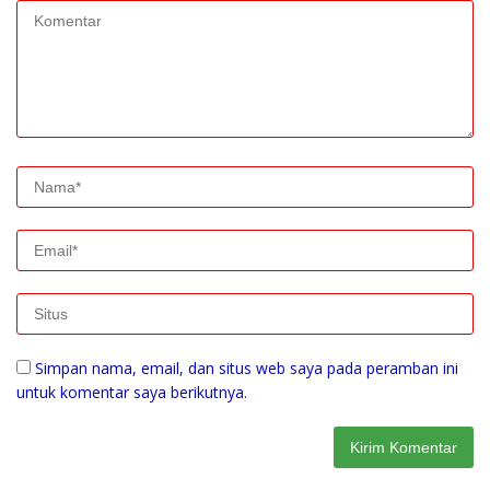
Simpan nama, email, dan situs web saya pada peramban ini
untuk komentar saya berikutnya.