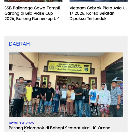
SSB Pallangga Gowa Tampil
Vietnam Gebrak Piala Asia U-
Garang di Bila Riase Cup
17 2026, Korea Selatan
2026, Borong Runner-up U-10
Dipaksa Tertunduk
dan U-12
DAERAH
Agustus 4, 2026
Perang Kelompok di Bahopi Sempat Viral, 10 Orang