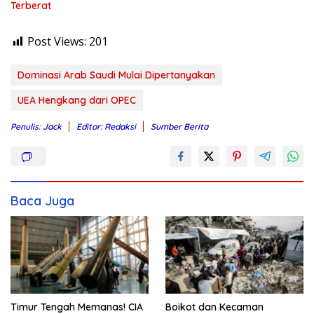
Terberat
Post Views:
201
Dominasi Arab Saudi Mulai Dipertanyakan
UEA Hengkang dari OPEC
Penulis: Jack
Editor: Redaksi
Sumber Berita
Baca Juga
Timur Tengah Memanas! CIA
Boikot dan Kecaman