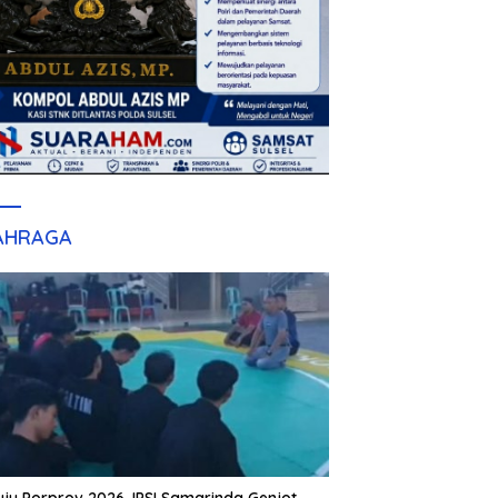
AHRAGA