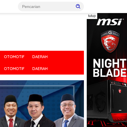
tutup
OTOMOTIF
DAERAH
OTOMOTIF
DAERAH