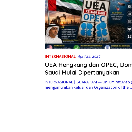
INTERNASIONAL
April 29, 2026
UEA Hengkang dari OPEC, Dom
Saudi Mulai Dipertanyakan
INTERNASIONAL | SUARAHAM — Uni Emirat Arab (
mengumumkan keluar dari Organization of the…