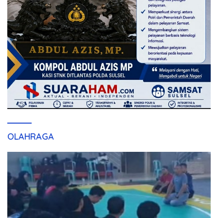
OLAHRAGA