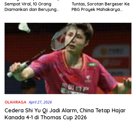
Tuntas, Sorotan Bergeser Ke
Sempat Viral, 10 Orang
PBG Proyek Mahakarya
Diamankan dan Berujung
Haluoleo
Damai
OLAHRAGA
April 27, 2026
Cedera Shi Yu Qi Jadi Alarm, China Tetap Hajar
Kanada 4-1 di Thomas Cup 2026