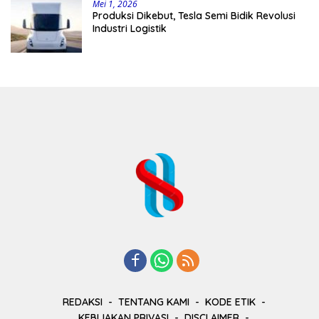
Mei 1, 2026
Produksi Dikebut, Tesla Semi Bidik Revolusi
Industri Logistik
REDAKSI
TENTANG KAMI
KODE ETIK
KEBIJAKAN PRIVASI
DISCLAIMER