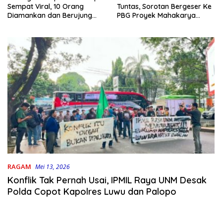
Tuntas, Sorotan Bergeser Ke
Sempat Viral, 10 Orang
PBG Proyek Mahakarya
Diamankan dan Berujung
Haluoleo
Damai
RAGAM
Mei 13, 2026
Konflik Tak Pernah Usai, IPMIL Raya UNM Desak
Polda Copot Kapolres Luwu dan Palopo