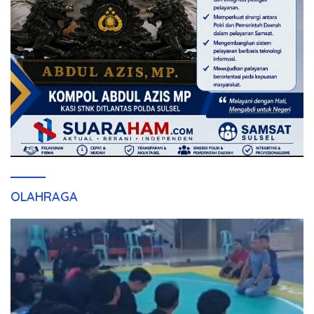
OLAHRAGA