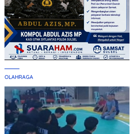
OLAHRAGA