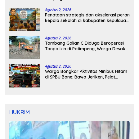
Agustus 2, 2026
Penataan strategis dan akselerasi peran
kepala sekolah di kabupaten kepulauan
tanimbar
Agustus 2, 2026
Tambang Galian C Diduga Beroperasi
Tanpa Izin di Patimpeng, Warga Desak
Kapolres Bone Turun Tangan
Agustus 2, 2026
Warga Bongkar Aktivitas Minibus Hitam
di SPBU Bone: Bawa Jeriken, Pelat
Nomor Tak Terpasang
HUKRIM