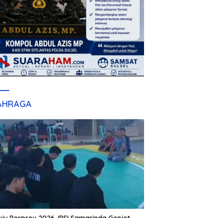
AHRAGA