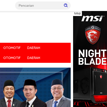
tutup
OTOMOTIF
DAERAH
OTOMOTIF
DAERAH