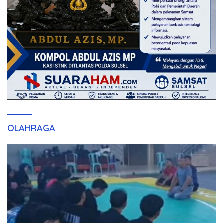
OLAHRAGA