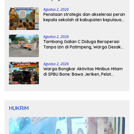
Agustus 2, 2026
Penataan strategis dan akselerasi peran
kepala sekolah di kabupaten kepulauan
tanimbar
Agustus 2, 2026
Tambang Galian C Diduga Beroperasi
Tanpa Izin di Patimpeng, Warga Desak
Kapolres Bone Turun Tangan
Agustus 2, 2026
Warga Bongkar Aktivitas Minibus Hitam
di SPBU Bone: Bawa Jeriken, Pelat
Nomor Tak Terpasang
HUKRIM