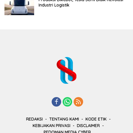
Industri Logistik
REDAKSI
TENTANG KAMI
KODE ETIK
KEBIJAKAN PRIVASI
DISCLAIMER
PEDOMAN MEDIA CYBER