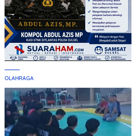
OLAHRAGA