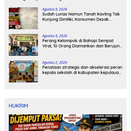
Agustus 9, 2026
Sudah Lunas Namun Tanah Kavling Tak
Kunjung Dimiliki, Konsumen Desak
Pengembang Bertanggung Jawab
Agustus 4, 2026
Perang Kelompok di Bahopi Sempat
Viral, 10 Orang Diamankan dan Berujung
Damai
Agustus 2, 2026
Penataan strategis dan akselerasi peran
kepala sekolah di kabupaten kepulauan
tanimbar
HUKRIM