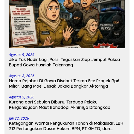
Agustus 9, 2026
Jika Tak Hadir Lagi, Polisi Tegaskan Siap Jemput Paksa
Bupati Gowa Husniah Talenrang
Agustus 8, 2026
Nama Pejabat Di Gowa Disebut Terima Fee Proyek Rp6
Miliar, Bang Moel Desak Jaksa Bongkar Aktornya
Agustus 5, 2026
Kurang dari Sebulan Diburu, Terduga Pelaku
Penganiayaan Maut Bahodopi Akhirnya Ditangkap
Juli 22, 2026
Ketegangan Warnai Pengukuran Tanah di Makassar, LBH
212 Pertanyakan Dasar Hukum BPN, PT GMTD, dan