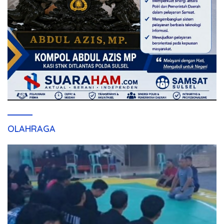
OLAHRAGA