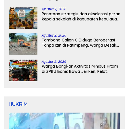
Agustus 2, 2026
Penataan strategis dan akselerasi peran
kepala sekolah di kabupaten kepulauan
tanimbar
Agustus 2, 2026
Tambang Galian C Diduga Beroperasi
Tanpa Izin di Patimpeng, Warga Desak
Kapolres Bone Turun Tangan
Agustus 2, 2026
Warga Bongkar Aktivitas Minibus Hitam
di SPBU Bone: Bawa Jeriken, Pelat
Nomor Tak Terpasang
HUKRIM