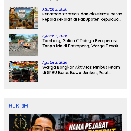
Agustus 2, 2026
Penataan strategis dan akselerasi peran
kepala sekolah di kabupaten kepulauan
tanimbar
Agustus 2, 2026
Tambang Galian C Diduga Beroperasi
Tanpa Izin di Patimpeng, Warga Desak
Kapolres Bone Turun Tangan
Agustus 2, 2026
Warga Bongkar Aktivitas Minibus Hitam
di SPBU Bone: Bawa Jeriken, Pelat
Nomor Tak Terpasang
HUKRIM