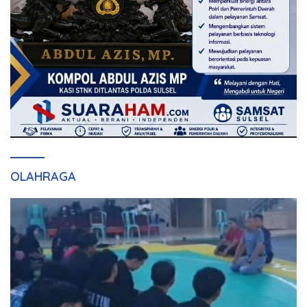
OLAHRAGA