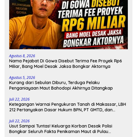
Agustus 8, 2026
Nama Pejabat Di Gowa Disebut Terima Fee Proyek Rp6
Miliar, Bang Moel Desak Jaksa Bongkar Aktornya
Agustus 5, 2026
Kurang dari Sebulan Diburu, Terduga Pelaku
Penganiayaan Maut Bahodopi Akhirnya Ditangkap
Juli 22, 2026
Ketegangan Warnai Pengukuran Tanah di Makassar, LBH
212 Pertanyakan Dasar Hukum BPN, PT GMTD, dan
Pengamanan Polisi
Juli 22, 2026
Usut Sampai Tuntas! Keluarga Korban Desak Polisi
Bongkar Seluruh Fakta Penikaman Maut di Pulau