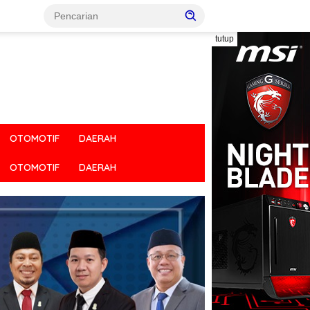
tutup
OTOMOTIF
DAERAH
OTOMOTIF
DAERAH