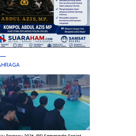
AHRAGA