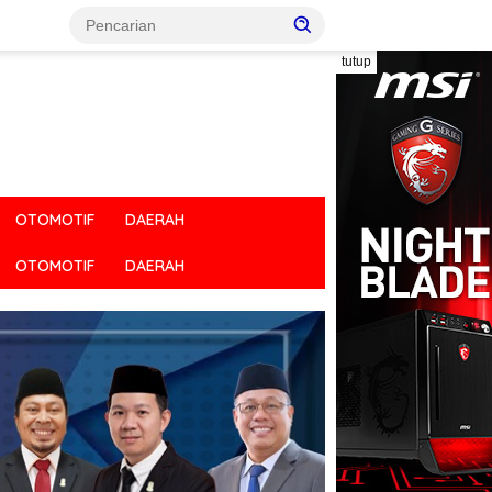
tutup
OTOMOTIF
DAERAH
OTOMOTIF
DAERAH