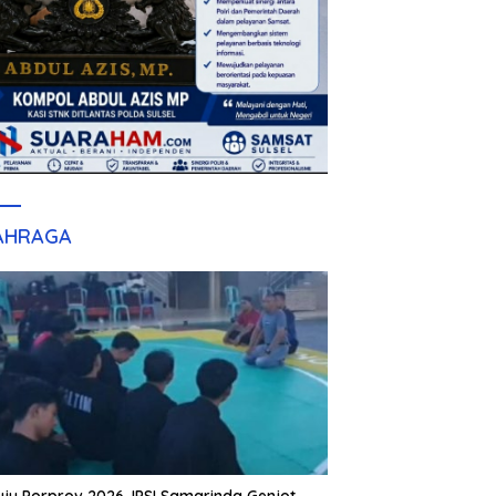
AHRAGA