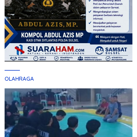
OLAHRAGA