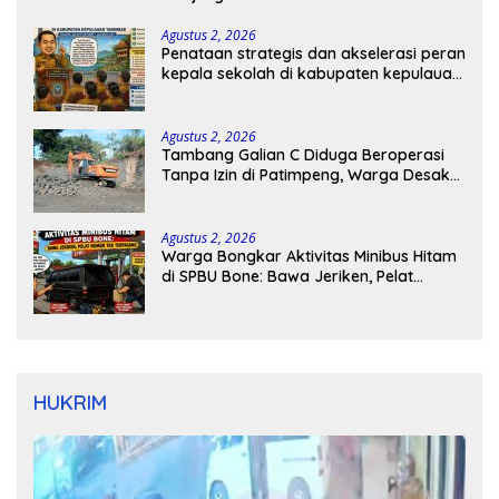
Agustus 2, 2026
Penataan strategis dan akselerasi peran
kepala sekolah di kabupaten kepulauan
tanimbar
Agustus 2, 2026
Tambang Galian C Diduga Beroperasi
Tanpa Izin di Patimpeng, Warga Desak
Kapolres Bone Turun Tangan
Agustus 2, 2026
Warga Bongkar Aktivitas Minibus Hitam
di SPBU Bone: Bawa Jeriken, Pelat
Nomor Tak Terpasang
HUKRIM