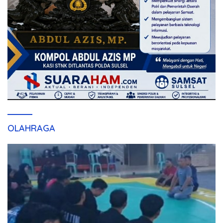
OLAHRAGA