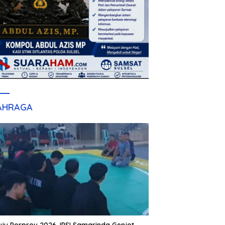
AHRAGA