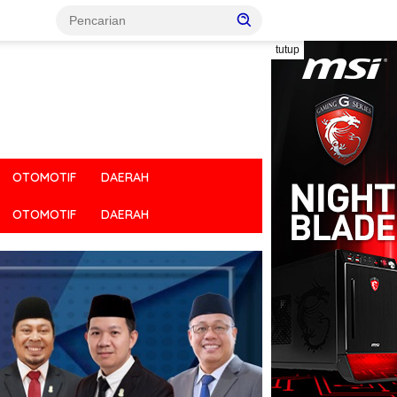
tutup
OTOMOTIF
DAERAH
OTOMOTIF
DAERAH