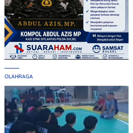
OLAHRAGA