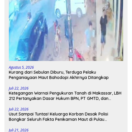
Agustus 5, 2026
Kurang dari Sebulan Diburu, Terduga Pelaku
Penganiayaan Maut Bahodopi Akhirnya Ditangkap
Juli 22, 2026
Ketegangan Warnai Pengukuran Tanah di Makassar, LBH
212 Pertanyakan Dasar Hukum BPN, PT GMTD, dan
Pengamanan Polisi
Juli 22, 2026
Usut Sampai Tuntas! Keluarga Korban Desak Polisi
Bongkar Seluruh Fakta Penikaman Maut di Pulau
Kodingareng
Juli 21, 2026