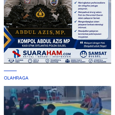
OLAHRAGA