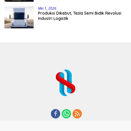
Mei 1, 2026
Produksi Dikebut, Tesla Semi Bidik Revolusi
Industri Logistik
REDAKSI
TENTANG KAMI
KODE ETIK