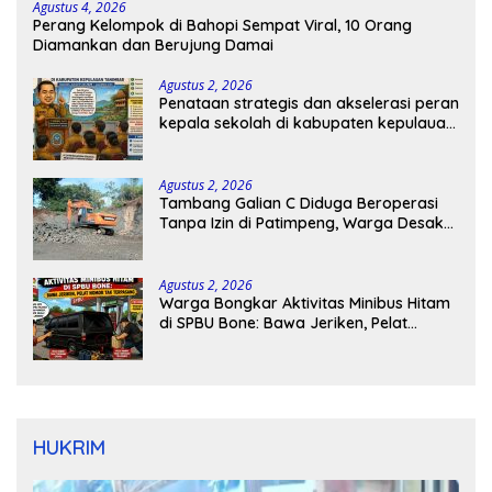
Agustus 4, 2026
Perang Kelompok di Bahopi Sempat Viral, 10 Orang
Diamankan dan Berujung Damai
Agustus 2, 2026
Penataan strategis dan akselerasi peran
kepala sekolah di kabupaten kepulauan
tanimbar
Agustus 2, 2026
Tambang Galian C Diduga Beroperasi
Tanpa Izin di Patimpeng, Warga Desak
Kapolres Bone Turun Tangan
Agustus 2, 2026
Warga Bongkar Aktivitas Minibus Hitam
di SPBU Bone: Bawa Jeriken, Pelat
Nomor Tak Terpasang
HUKRIM