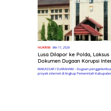
HUKRIM
Mei 11, 2026
Lusa Dilapor ke Polda, Laksus
Dokumen Dugaan Korupsi Inter
MAKASSAR I SUARAHAM – Dugaan penggelembu
proyek internet di lingkup Pemerintah Kabupat