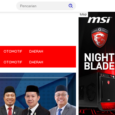
tutup
OTOMOTIF
DAERAH
OTOMOTIF
DAERAH