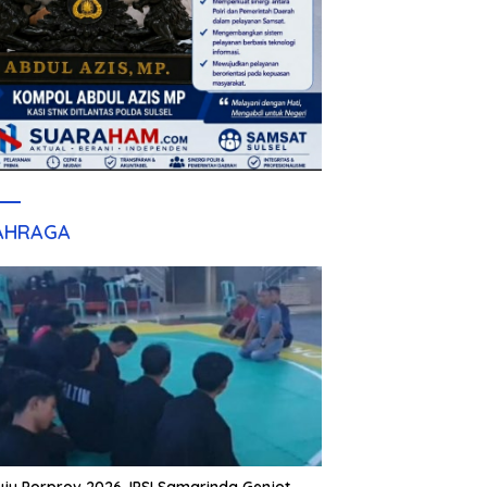
AHRAGA