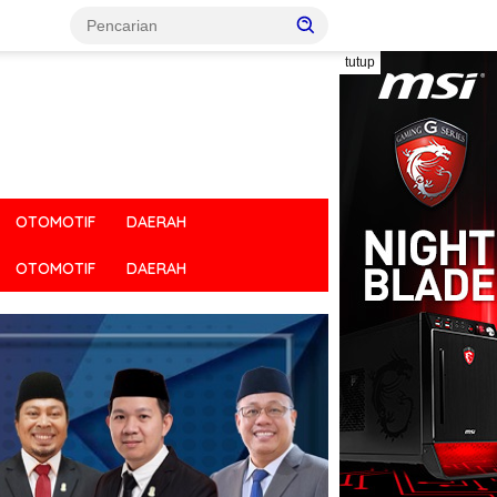
tutup
OTOMOTIF
DAERAH
OTOMOTIF
DAERAH