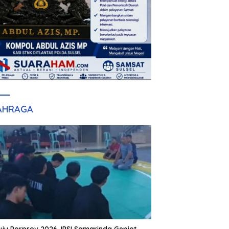
AHRAGA