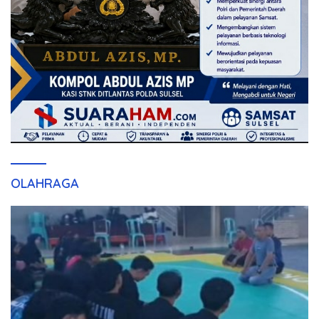
OLAHRAGA