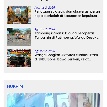
Agustus 2, 2026
Penataan strategis dan akselerasi peran
kepala sekolah di kabupaten kepulauan
tanimbar
Agustus 2, 2026
Tambang Galian C Diduga Beroperasi
Tanpa Izin di Patimpeng, Warga Desak
Kapolres Bone Turun Tangan
Agustus 2, 2026
Warga Bongkar Aktivitas Minibus Hitam
di SPBU Bone: Bawa Jeriken, Pelat
Nomor Tak Terpasang
HUKRIM