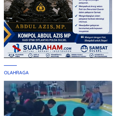
OLAHRAGA