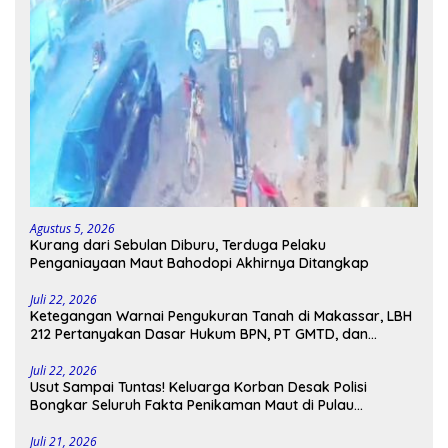
Agustus 5, 2026
Kurang dari Sebulan Diburu, Terduga Pelaku
Penganiayaan Maut Bahodopi Akhirnya Ditangkap
Juli 22, 2026
Ketegangan Warnai Pengukuran Tanah di Makassar, LBH
212 Pertanyakan Dasar Hukum BPN, PT GMTD, dan
Pengamanan Polisi
Juli 22, 2026
Usut Sampai Tuntas! Keluarga Korban Desak Polisi
Bongkar Seluruh Fakta Penikaman Maut di Pulau
Kodingareng
Juli 21, 2026