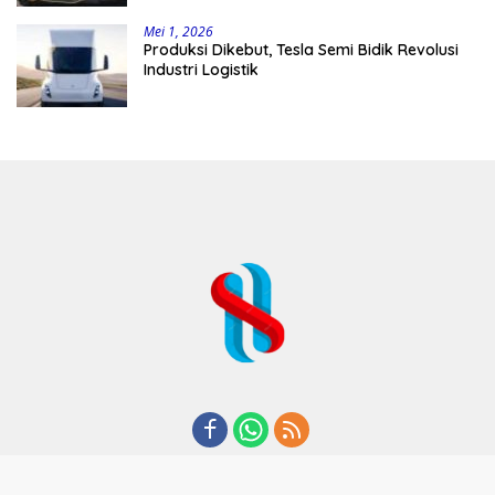
Mei 1, 2026
Produksi Dikebut, Tesla Semi Bidik Revolusi
Industri Logistik
REDAKSI
TENTANG KAMI
KODE ETIK