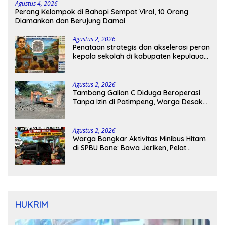
Agustus 4, 2026
Perang Kelompok di Bahopi Sempat Viral, 10 Orang
Diamankan dan Berujung Damai
Agustus 2, 2026
Penataan strategis dan akselerasi peran
kepala sekolah di kabupaten kepulauan
tanimbar
Agustus 2, 2026
Tambang Galian C Diduga Beroperasi
Tanpa Izin di Patimpeng, Warga Desak
Kapolres Bone Turun Tangan
Agustus 2, 2026
Warga Bongkar Aktivitas Minibus Hitam
di SPBU Bone: Bawa Jeriken, Pelat
Nomor Tak Terpasang
HUKRIM