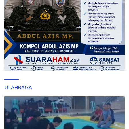
OLAHRAGA