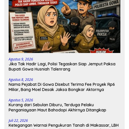
Agustus 9, 2026
Jika Tak Hadir Lagi, Polisi Tegaskan Siap Jemput Paksa
Bupati Gowa Husniah Talenrang
Agustus 8, 2026
Nama Pejabat Di Gowa Disebut Terima Fee Proyek Rp6
Miliar, Bang Moel Desak Jaksa Bongkar Aktornya
Agustus 5, 2026
Kurang dari Sebulan Diburu, Terduga Pelaku
Penganiayaan Maut Bahodopi Akhirnya Ditangkap
Juli 22, 2026
Ketegangan Warnai Pengukuran Tanah di Makassar, LBH