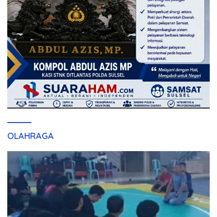
OLAHRAGA