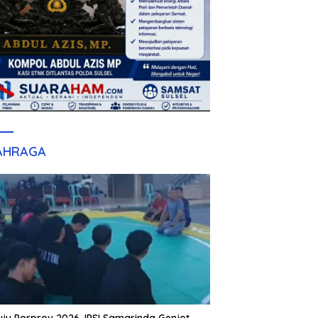
AHRAGA