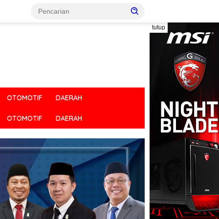
tutup
OTOMOTIF
DAERAH
OTOMOTIF
DAERAH