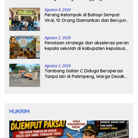
Agustus 4, 2026
Perang Kelompok di Bahopi Sempat
Viral, 10 Orang Diamankan dan Berujung
Damai
Agustus 2, 2026
Penataan strategis dan akselerasi peran
kepala sekolah di kabupaten kepulauan
tanimbar
Agustus 2, 2026
Tambang Galian C Diduga Beroperasi
Tanpa Izin di Patimpeng, Warga Desak
Kapolres Bone Turun Tangan
HUKRIM