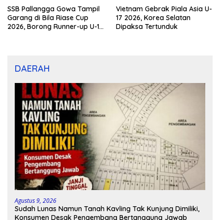
SSB Pallangga Gowa Tampil
Vietnam Gebrak Piala Asia U-
Garang di Bila Riase Cup
17 2026, Korea Selatan
2026, Borong Runner-up U-10
Dipaksa Tertunduk
dan U-12
DAERAH
Agustus 9, 2026
Sudah Lunas Namun Tanah Kavling Tak Kunjung Dimiliki,
Konsumen Desak Pengembang Bertanggung Jawab