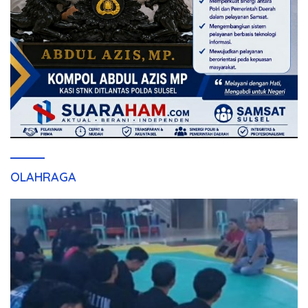
OLAHRAGA