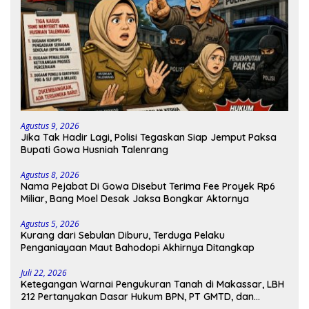
Agustus 9, 2026
Jika Tak Hadir Lagi, Polisi Tegaskan Siap Jemput Paksa
Bupati Gowa Husniah Talenrang
Agustus 8, 2026
Nama Pejabat Di Gowa Disebut Terima Fee Proyek Rp6
Miliar, Bang Moel Desak Jaksa Bongkar Aktornya
Agustus 5, 2026
Kurang dari Sebulan Diburu, Terduga Pelaku
Penganiayaan Maut Bahodopi Akhirnya Ditangkap
Juli 22, 2026
Ketegangan Warnai Pengukuran Tanah di Makassar, LBH
212 Pertanyakan Dasar Hukum BPN, PT GMTD, dan