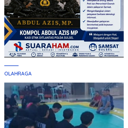
OLAHRAGA