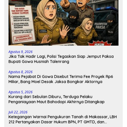
Agustus 9, 2026
Jika Tak Hadir Lagi, Polisi Tegaskan Siap Jemput Paksa
Bupati Gowa Husniah Talenrang
Agustus 8, 2026
Nama Pejabat Di Gowa Disebut Terima Fee Proyek Rp6
Miliar, Bang Moel Desak Jaksa Bongkar Aktornya
Agustus 5, 2026
Kurang dari Sebulan Diburu, Terduga Pelaku
Penganiayaan Maut Bahodopi Akhirnya Ditangkap
Juli 22, 2026
Ketegangan Warnai Pengukuran Tanah di Makassar, LBH
212 Pertanyakan Dasar Hukum BPN, PT GMTD, dan