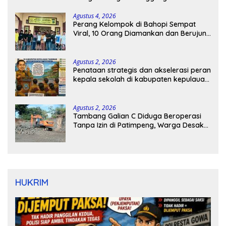
Agustus 4, 2026
Perang Kelompok di Bahopi Sempat
Viral, 10 Orang Diamankan dan Berujung
Damai
Agustus 2, 2026
Penataan strategis dan akselerasi peran
kepala sekolah di kabupaten kepulauan
tanimbar
Agustus 2, 2026
Tambang Galian C Diduga Beroperasi
Tanpa Izin di Patimpeng, Warga Desak
Kapolres Bone Turun Tangan
HUKRIM