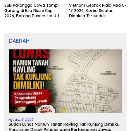
SSB Pallangga Gowa Tampil
Vietnam Gebrak Piala Asia U-
Garang di Bila Riase Cup
17 2026, Korea Selatan
2026, Borong Runner-up U-10
Dipaksa Tertunduk
dan U-12
DAERAH
Agustus 9, 2026
Sudah Lunas Namun Tanah Kavling Tak Kunjung Dimiliki,
Konsumen Desak Pengembang Bertanggung Jawab