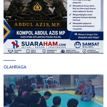
OLAHRAGA