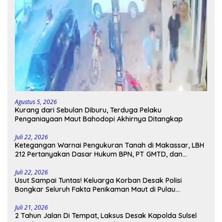
Agustus 5, 2026
Kurang dari Sebulan Diburu, Terduga Pelaku
Penganiayaan Maut Bahodopi Akhirnya Ditangkap
Juli 22, 2026
Ketegangan Warnai Pengukuran Tanah di Makassar, LBH
212 Pertanyakan Dasar Hukum BPN, PT GMTD, dan
Pengamanan Polisi
Juli 22, 2026
Usut Sampai Tuntas! Keluarga Korban Desak Polisi
Bongkar Seluruh Fakta Penikaman Maut di Pulau
Kodingareng
Juli 21, 2026
2 Tahun Jalan Di Tempat, Laksus Desak Kapolda Sulsel